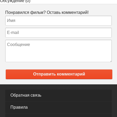
Обсуждение (0)
Понравился фильм? Оставь комментарий!
Отправить комментарий
Обратная связь
Правила