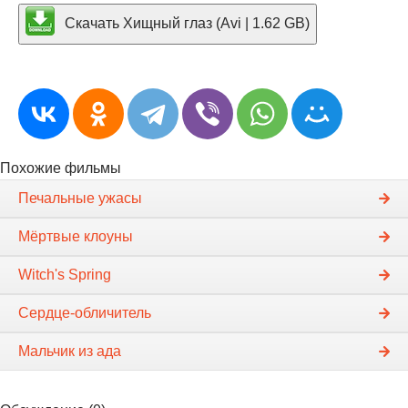
Скачать Хищный глаз (Avi | 1.62 GB)
Похожие фильмы
Печальные ужасы
Мёртвые клоуны
Witch's Spring
Сердце-обличитель
Мальчик из ада