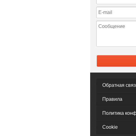
Обратная связ
Правила
Политика кон
Cookie