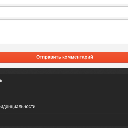
Отправить комментарий
ь
фиденциальности