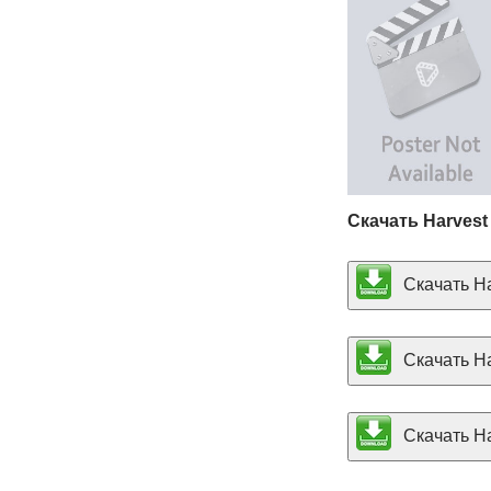
Скачать Harvest
Скачать Har
Скачать Har
Скачать Har