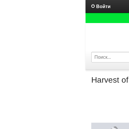
Войти
Harvest of