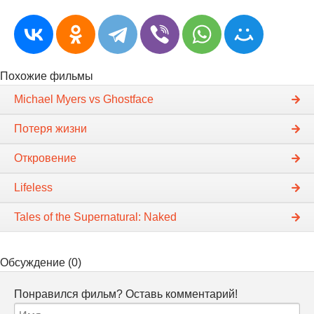
Похожие фильмы
Michael Myers vs Ghostface
Потеря жизни
Откровение
Lifeless
Tales of the Supernatural: Naked
Обсуждение (0)
Понравился фильм? Оставь комментарий!