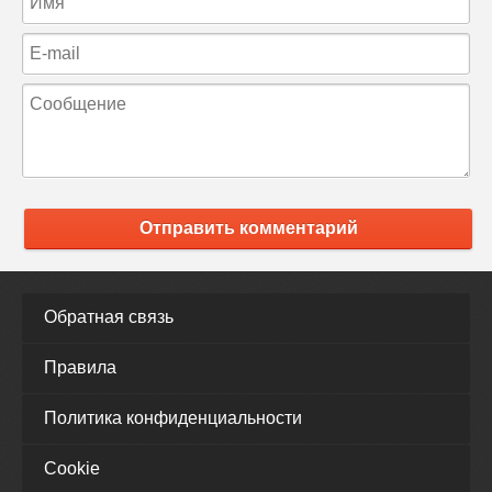
Отправить комментарий
Обратная связь
Правила
Политика конфиденциальности
Cookie