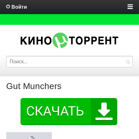
Войти
Gut Munchers