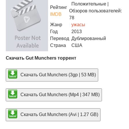
Положительные
|
Рейтинг
Обзоров пользователей:
IMDB
78
Жанр
ужасы
Год
2013
Перевод
Дублированный
Страна
США
Скачать Gut Munchers торрент
Скачать Gut Munchers (3gp | 53 MB)
Скачать Gut Munchers (Mp4 | 347 MB)
Скачать Gut Munchers (Avi | 1.27 GB)