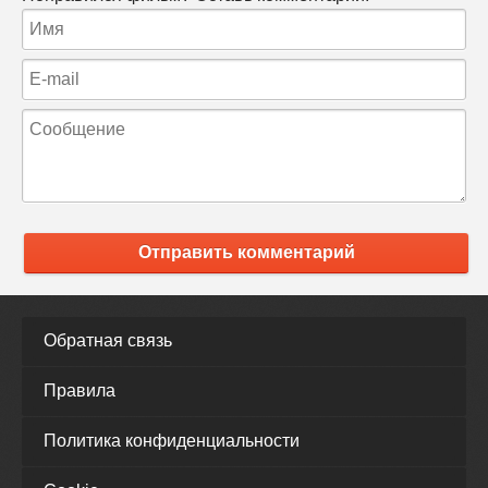
Отправить комментарий
Обратная связь
Правила
Политика конфиденциальности