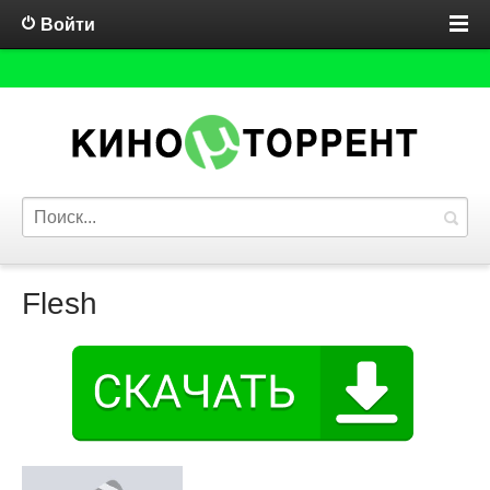
Войти
Flesh