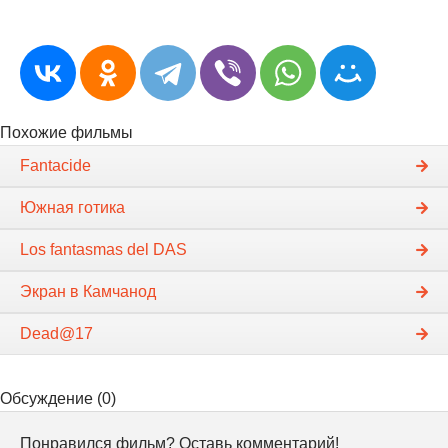
Похожие фильмы
Fantacide
Южная готика
Los fantasmas del DAS
Экран в Камчанод
Dead@17
Обсуждение (0)
Понравился фильм? Оставь комментарий!