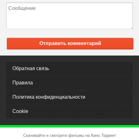
Отправить комментарий
Обратная связь
Правила
Политика конфиденциальности
Cookie
Скачивайте и смотрите фильмы на Кино Торрент