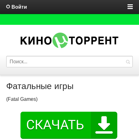
Войти
Фатальные игры
(Fatal Games)