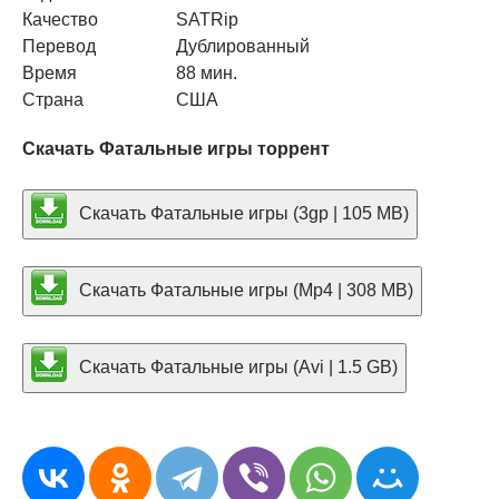
Качество
SATRip
Перевод
Дублированный
Время
88 мин.
Страна
США
Скачать Фатальные игры торрент
Скачать Фатальные игры (3gp | 105 MB)
Скачать Фатальные игры (Mp4 | 308 MB)
Скачать Фатальные игры (Avi | 1.5 GB)