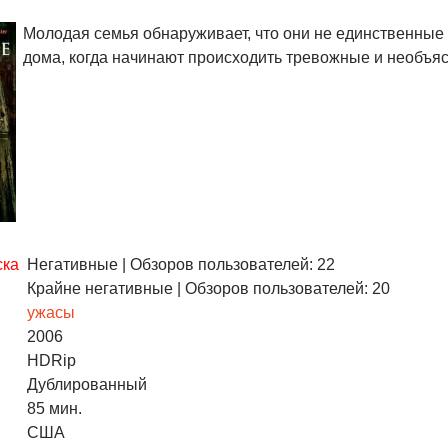
Молодая семья обнаруживает, что они не единственные 
дома, когда начинают происходить тревожные и необъяс
ска
Негативные
| Обзоров пользователей: 22
Крайне негативные
| Обзоров пользователей: 20
ужасы
2006
HDRip
Дублированный
85 мин.
США