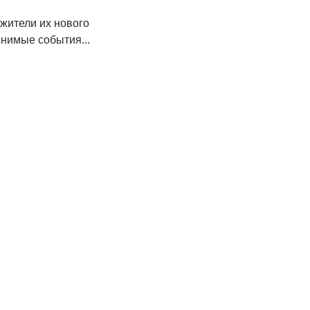
жители их нового
нимые события...