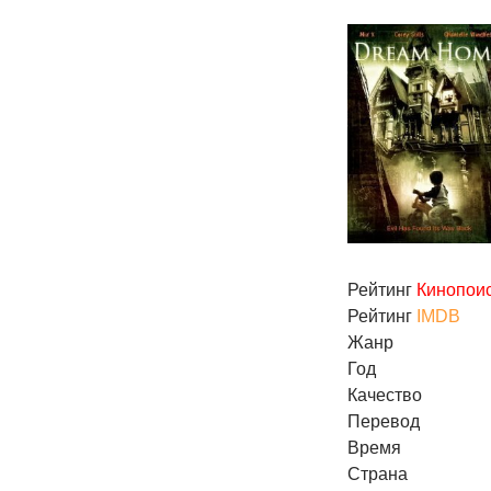
Рейтинг
Кинопои
Рейтинг
IMDB
Жанр
Год
Качество
Перевод
Время
Страна