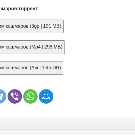
шмаров торрент
м кошмаров (3gp | 101 MB)
м кошмаров (Mp4 | 298 MB)
м кошмаров (Avi | 1.45 GB)