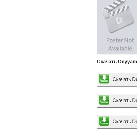
Скачать Deyyam
Скачать De
Скачать De
Скачать De