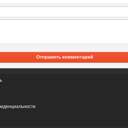
Отправить комментарий
ь
фиденциальности