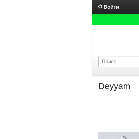
Войти
Deyyam