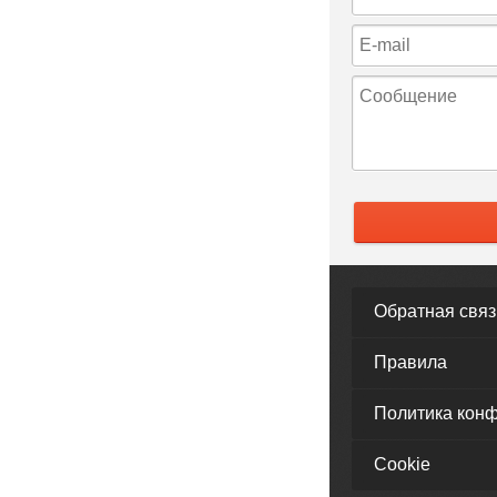
Обратная связ
Правила
Политика кон
Cookie