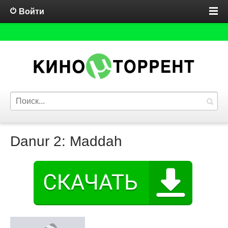
Войти
Danur 2: Maddah