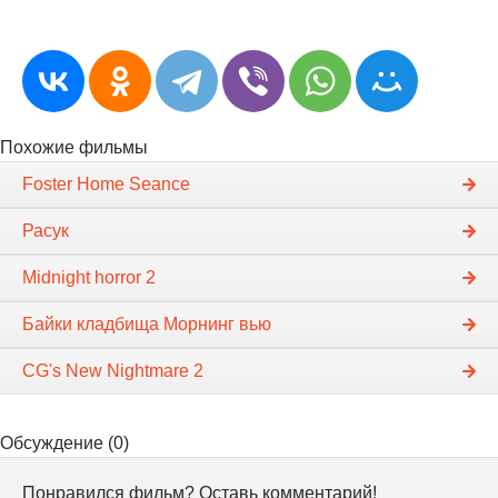
Похожие фильмы
Foster Home Seance
Расук
Midnight horror 2
Байки кладбища Морнинг вью
CG's New Nightmare 2
Обсуждение (0)
Понравился фильм? Оставь комментарий!