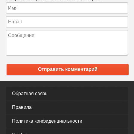
Отправить комментарий
Обратная связь
Правила
Политика конфиденциальности