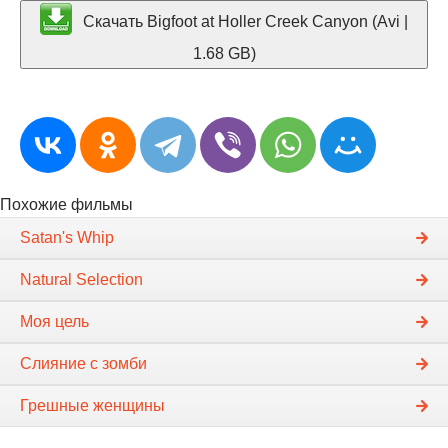
Скачать Bigfoot at Holler Creek Canyon (Avi |
1.68 GB)
Похожие фильмы
Satan's Whip
Natural Selection
Моя цель
Слияние с зомби
Грешные женщины