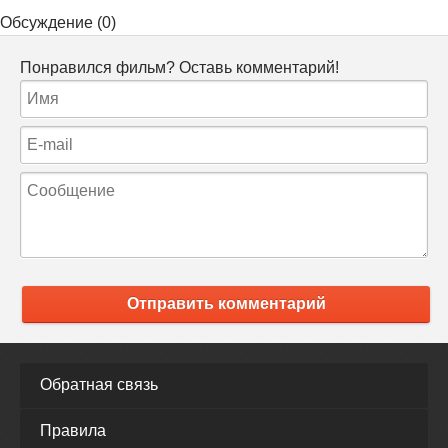
Обсуждение (0)
Понравился фильм? Оставь комментарий!
Отправить комментарий
Обратная связь
Правила