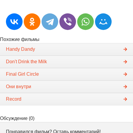
Похожие фильмы
Handy Dandy
Don't Drink the Milk
Final Girl Circle
Они внутри
Record
Обсуждение (0)
Понравился фильм? Оставь комментарий!