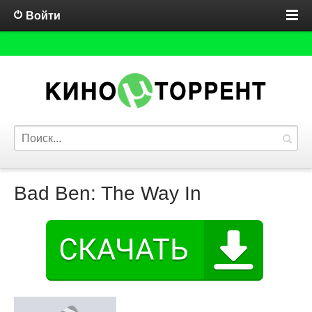
Войти
Bad Ben: The Way In