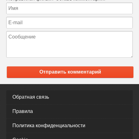
Отправить комментарий
Обратная связь
Правила
Политика конфиденциальности