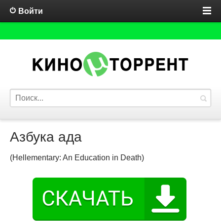
Войти
Азбука ада
(Hellementary: An Education in Death)