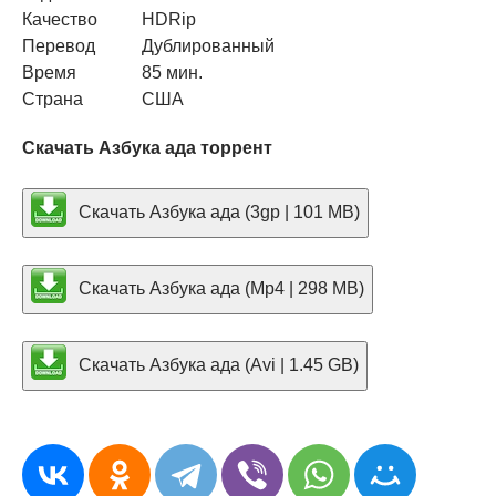
Качество
HDRip
Перевод
Дублированный
Время
85 мин.
Страна
США
Скачать Азбука ада торрент
Скачать Азбука ада (3gp | 101 MB)
Скачать Азбука ада (Mp4 | 298 MB)
Скачать Азбука ада (Avi | 1.45 GB)