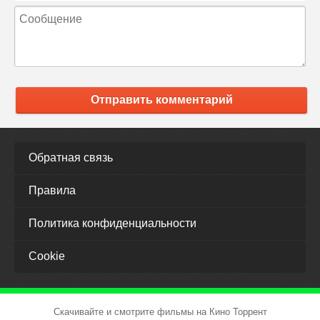
Отправить комментарий
Обратная связь
Правила
Политика конфиденциальности
Cookie
Скачивайте и смотрите фильмы на Кино Торрент