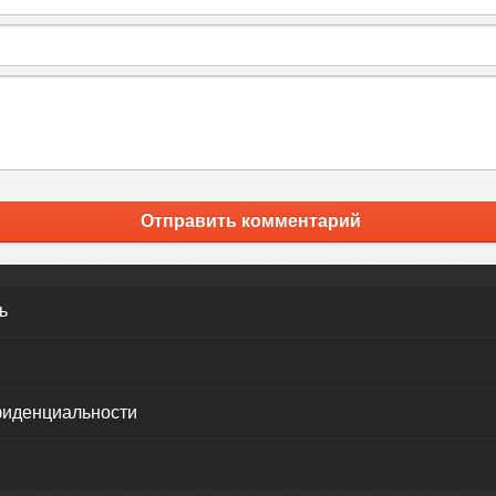
Отправить комментарий
ь
фиденциальности