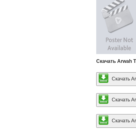
Скачать Arwah Tu
Скачать Arw
Скачать Arw
Скачать Arw