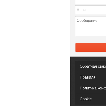
Обратная связ
Правила
Политика кон
Cookie