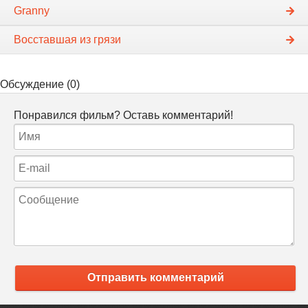
Granny
Восставшая из грязи
Обсуждение (0)
Понравился фильм? Оставь комментарий!
Отправить комментарий