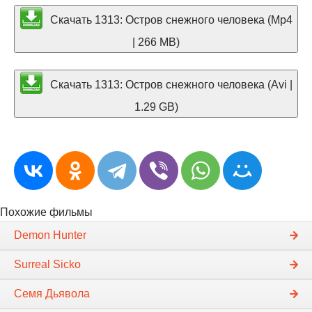
Скачать 1313: Остров снежного человека (Mp4
| 266 MB)
Скачать 1313: Остров снежного человека (Avi |
1.29 GB)
Похожие фильмы
Demon Hunter
Surreal Sicko
Семя Дьявола