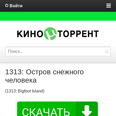
Войти
1313: Остров снежного
человека
(1313: Bigfoot Island)