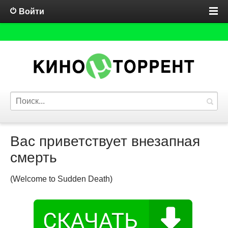
Войти
Вас приветствует внезапная
смерть
(Welcome to Sudden Death)