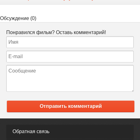
Обсуждение (0)
Понравился фильм? Оставь комментарий!
Отправить комментарий
Обратная связь