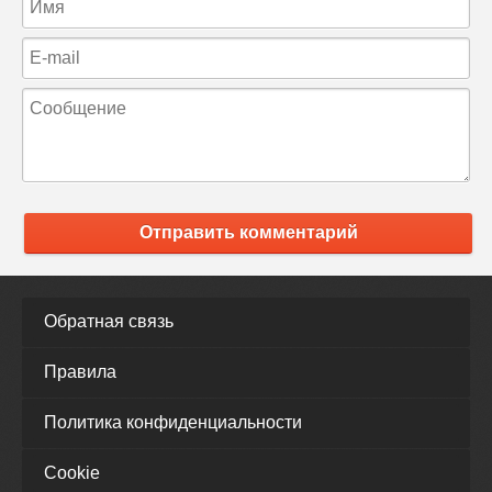
Отправить комментарий
Обратная связь
Правила
Политика конфиденциальности
Cookie