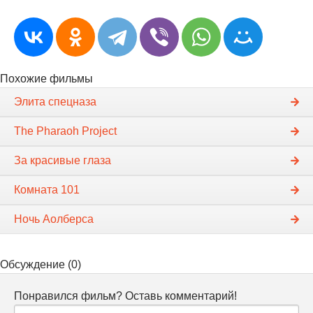
Похожие фильмы
Элита спецназа
The Pharaoh Project
За красивые глаза
Комната 101
Ночь Аолберса
Обсуждение (0)
Понравился фильм? Оставь комментарий!