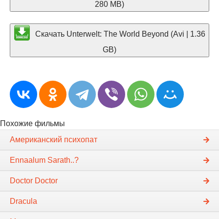
280 MB)
Скачать Unterwelt: The World Beyond (Avi | 1.36
GB)
Похожие фильмы
Американский психопат
Ennaalum Sarath..?
Doctor Doctor
Dracula