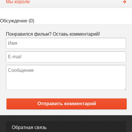
Мы короли
Обсуждение (0)
Понравился фильм? Оставь комментарий!
Отправить комментарий
Обратная связь