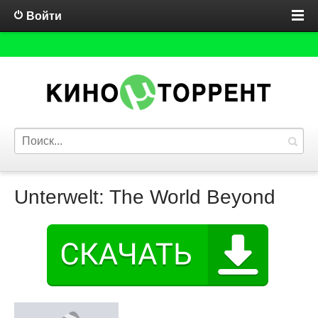
Войти
Unterwelt: The World Beyond