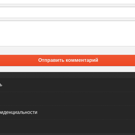
Отправить комментарий
ь
фиденциальности