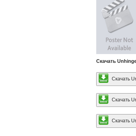
Скачать Unhing
Скачать Un
Скачать Un
Скачать Un