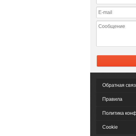
Обратная связ
Правила
Политика кон
Cookie