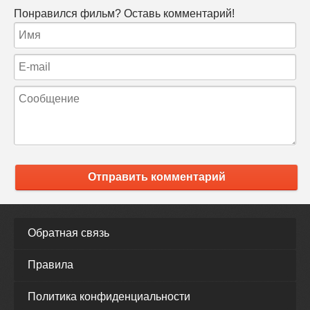
Понравился фильм? Оставь комментарий!
Отправить комментарий
Обратная связь
Правила
Политика конфиденциальности