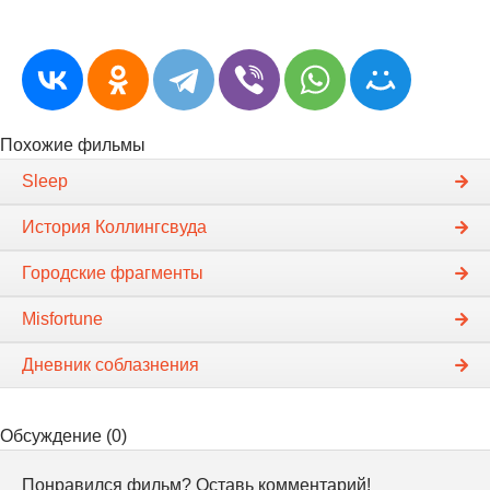
Похожие фильмы
Sleep
История Коллингсвуда
Городские фрагменты
Misfortune
Дневник соблазнения
Обсуждение (0)
Понравился фильм? Оставь комментарий!