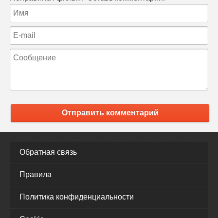
Отправить комментарий
Обратная связь
Правила
Политика конфиденциальности