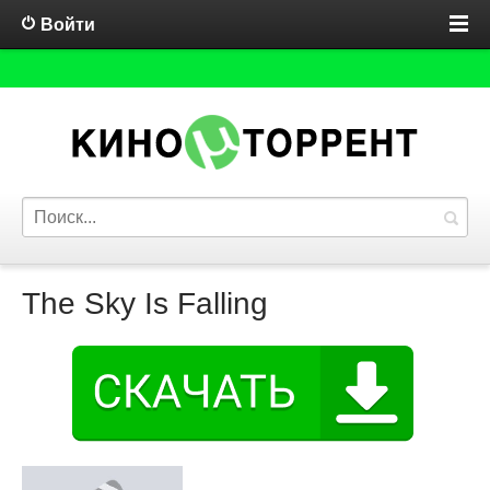
Войти
The Sky Is Falling