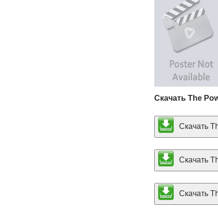
Скачать The Po
Скачать Th
Скачать Th
Скачать The