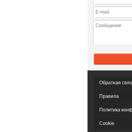
Обратная связ
Правила
Политика кон
Cookie