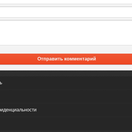
Отправить комментарий
ь
фиденциальности