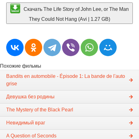
Скачать The Life Story of John Lee, or The Man
They Could Not Hang (Avi | 1.27 GB)
Похожие фильмы
Bandits en automobile - Épisode 1: La bande de l'auto
grise
Девушка без родины
The Mystery of the Black Pearl
Невидимый враг
A Question of Seconds