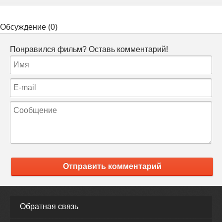
Обсуждение (0)
Понравился фильм? Оставь комментарий!
Отправить комментарий
Обратная связь