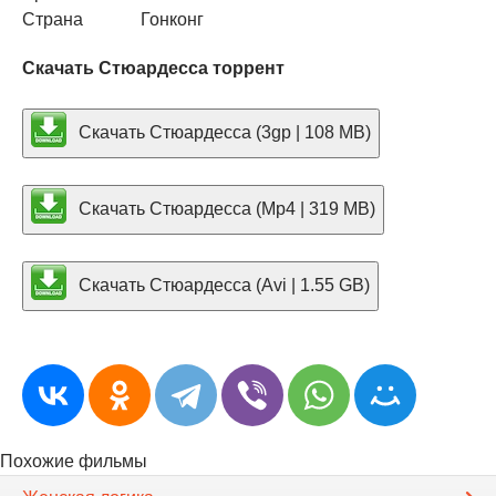
Страна
Гонконг
Скачать Стюардесса торрент
Скачать Стюардесса (3gp | 108 MB)
Скачать Стюардесса (Mp4 | 319 MB)
Скачать Стюардесса (Avi | 1.55 GB)
Похожие фильмы