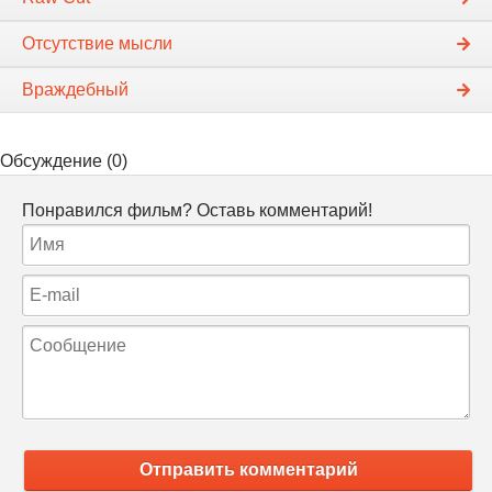
Отсутствие мысли
Враждебный
Обсуждение (0)
Понравился фильм? Оставь комментарий!
Отправить комментарий