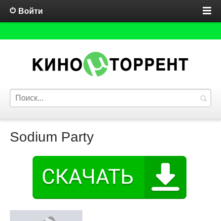
Войти
Sodium Party