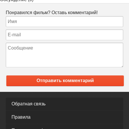
Понравился фильм? Оставь комментарий!
Отправить комментарий
Обратная связь
Правила