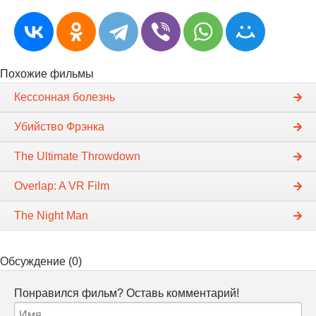
Похожие фильмы
Кессонная болезнь
Убийство Фрэнка
The Ultimate Throwdown
Overlap: A VR Film
The Night Man
Обсуждение (0)
Понравился фильм? Оставь комментарий!