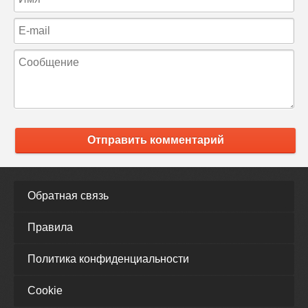
Отправить комментарий
Обратная связь
Правила
Политика конфиденциальности
Cookie