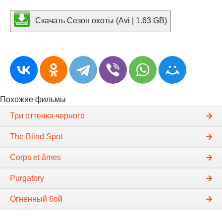
Скачать Сезон охоты (Avi | 1.63 GB)
Похожие фильмы
Три оттенка черного
The Blind Spot
Corps et âmes
Purgatory
Огненный бой