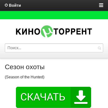
Войти
Сезон охоты
(Season of the Hunted)