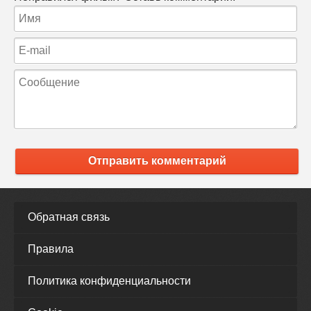
Отправить комментарий
Обратная связь
Правила
Политика конфиденциальности