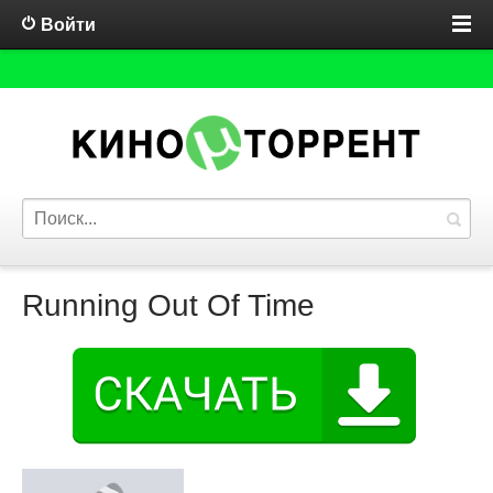
Войти
Running Out Of Time