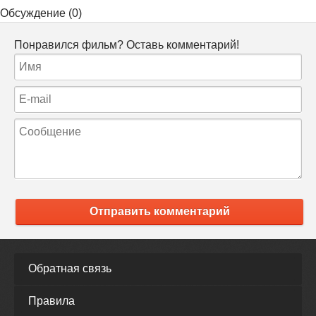
Обсуждение (0)
Понравился фильм? Оставь комментарий!
Отправить комментарий
Обратная связь
Правила