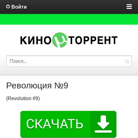
Войти
Революция №9
(Revolution #9)