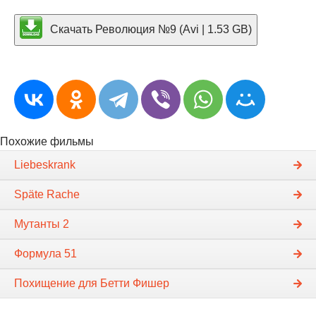
Скачать Революция №9 (Avi | 1.53 GB)
Похожие фильмы
Liebeskrank
Späte Rache
Мутанты 2
Формула 51
Похищение для Бетти Фишер