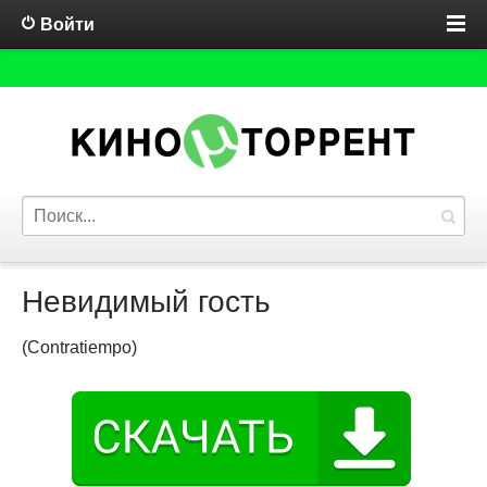
Войти
Невидимый гость
(Contratiempo)