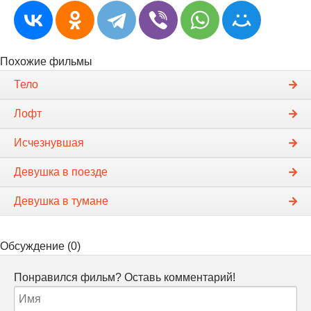
Похожие фильмы
Тело
Лофт
Исчезнувшая
Девушка в поезде
Девушка в тумане
Обсуждение (0)
Понравился фильм? Оставь комментарий!