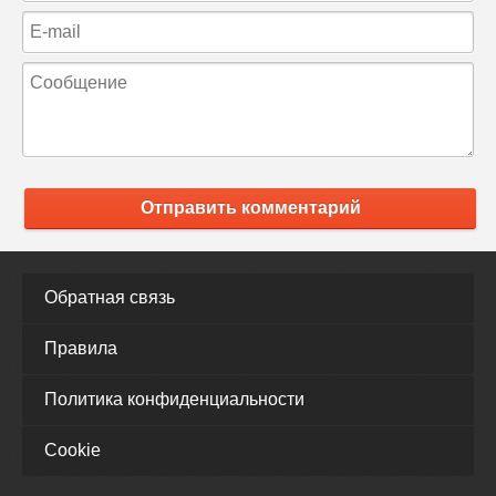
Отправить комментарий
Обратная связь
Правила
Политика конфиденциальности
Cookie