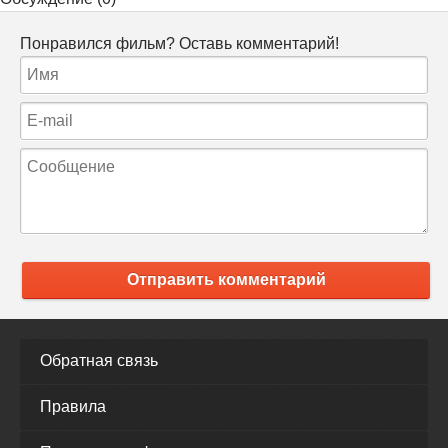
Понравился фильм? Оставь комментарий!
Отправить комментарий
Обратная связь
Правила