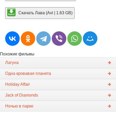
Скачать Лава (Avi | 1.63 GB)
Похожие фильмы
Лагуна
Одна кровавая планета
Holiday Affair
Jack of Diamonds
Ночью в парке