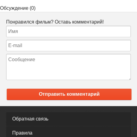
Обсуждение (0)
Понравился фильм? Оставь комментарий!
Отправить комментарий
Обратная связь
Правила