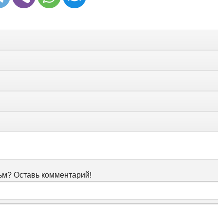
м? Оставь комментарий!