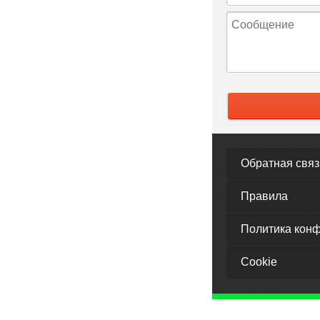
Обратная связ
Правила
Политика кон
Cookie