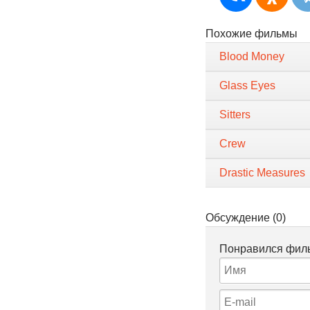
Похожие фильмы
Blood Money
Glass Eyes
Sitters
Crew
Drastic Measures
Обсуждение (0)
Понравился филь