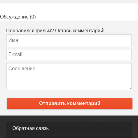
Обсуждение (0)
Понравился фильм? Оставь комментарий!
Отправить комментарий
Обратная связь