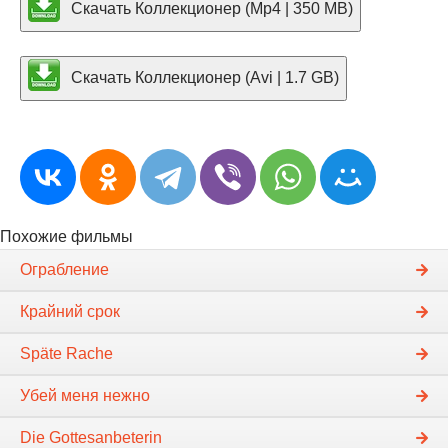
Скачать Коллекционер (Mp4 | 350 MB)
Скачать Коллекционер (Avi | 1.7 GB)
Похожие фильмы
Ограбление
Крайний срок
Späte Rache
Убей меня нежно
Die Gottesanbeterin