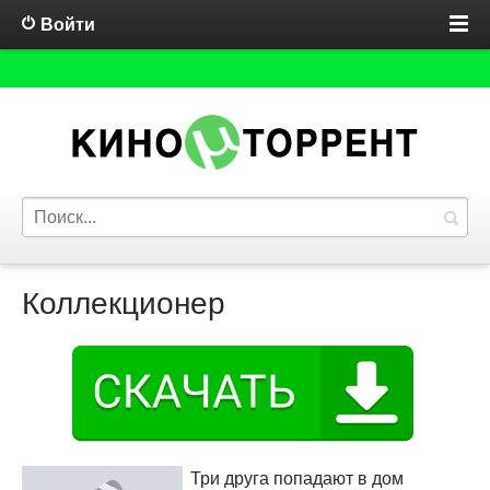
Войти
Коллекционер
Три друга попадают в дом