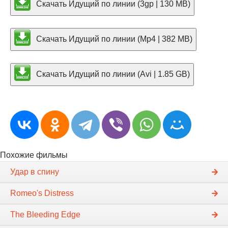
Скачать Идущий по линии (3gp | 130 MB)
Скачать Идущий по линии (Mp4 | 382 MB)
Скачать Идущий по линии (Avi | 1.85 GB)
Похожие фильмы
Удар в спину
Romeo's Distress
The Bleeding Edge