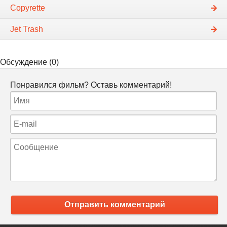
Copyrette
Jet Trash
Обсуждение (0)
Понравился фильм? Оставь комментарий!
Отправить комментарий