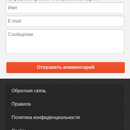
Отправить комментарий
Обратная связь
Правила
Политика конфиденциальности