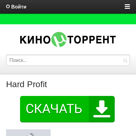
Войти
Hard Profit