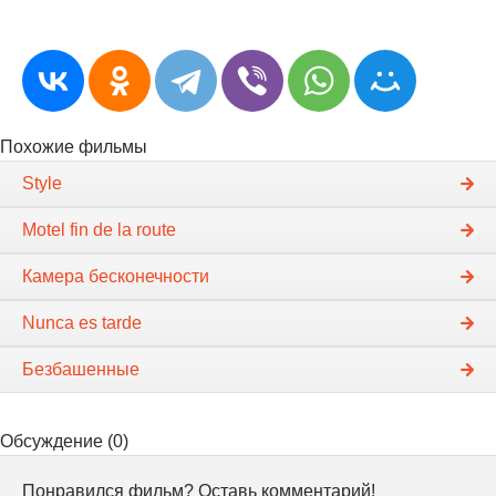
Похожие фильмы
Style
Motel fin de la route
Камера бесконечности
Nunca es tarde
Безбашенные
Обсуждение (0)
Понравился фильм? Оставь комментарий!