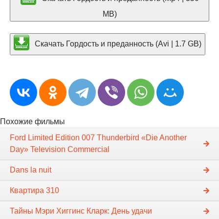
MB)
Скачать Гордость и преданность (Avi | 1.7 GB)
Похожие фильмы
Ford Limited Edition 007 Thunderbird «Die Another
Day» Television Commercial
Dans la nuit
Квартира 310
Тайны Мэри Хиггинс Кларк: День удачи