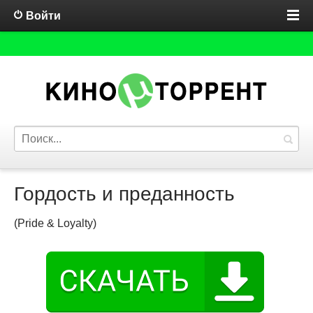
Войти
Гордость и преданность
(Pride & Loyalty)