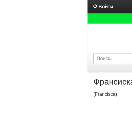
Войти
Франсиск
(Francisca)