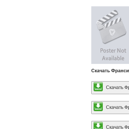
Скачать Франси
Скачать Фр
Скачать Фр
Скачать Фр