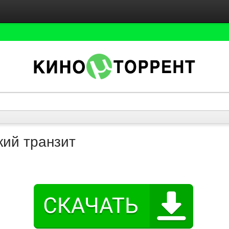
кий транзит