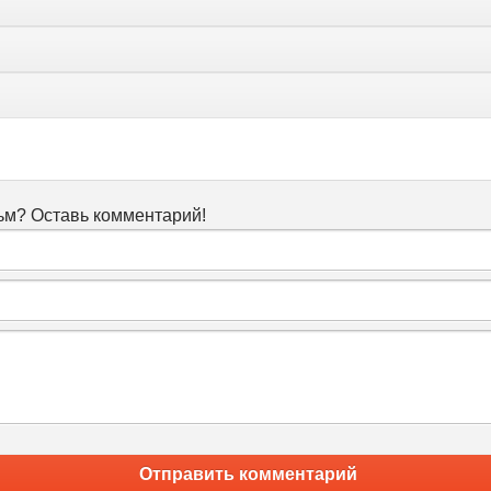
м? Оставь комментарий!
Отправить комментарий