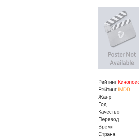
Рейтинг
Кинопои
Рейтинг
IMDB
Жанр
Год
Качество
Перевод
Время
Страна