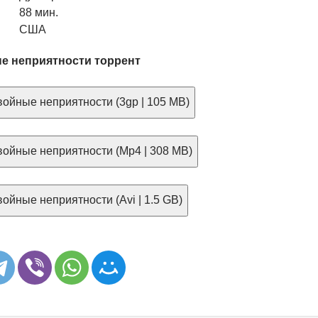
88 мин.
США
е неприятности торрент
ойные неприятности (3gp | 105 MB)
ойные неприятности (Mp4 | 308 MB)
ойные неприятности (Avi | 1.5 GB)