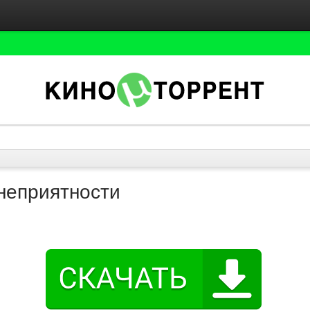
неприятности