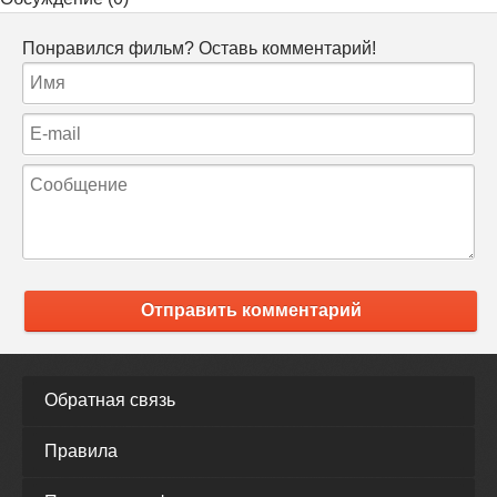
Понравился фильм? Оставь комментарий!
Отправить комментарий
Обратная связь
Правила