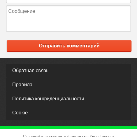
Отправить комментарий
Обратная связь
Правила
Политика конфиденциальности
Cookie
Скачивайте и смотрите фильмы на Кино Торрент