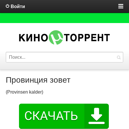
Войти
Провинция зовет
(Provinsen kalder)