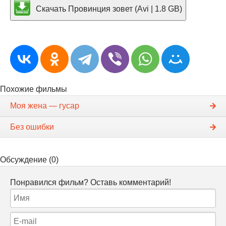
Скачать Провинция зовет (Avi | 1.8 GB)
Похожие фильмы
Моя жена — гусар
Без ошибки
Обсуждение (0)
Понравился фильм? Оставь комментарий!