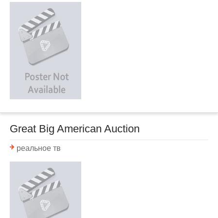
Great Big American Auction
реальное тв