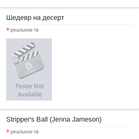
Шедевр на десерт
реальное тв
Stripper's Ball (Jenna Jameson)
реальное тв