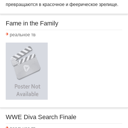
превращаются в красочное и феерическое зрелище.
Fame in the Family
реальное тв
WWE Diva Search Finale