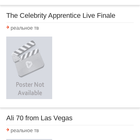
The Celebrity Apprentice Live Finale
реальное тв
Ali 70 from Las Vegas
реальное тв