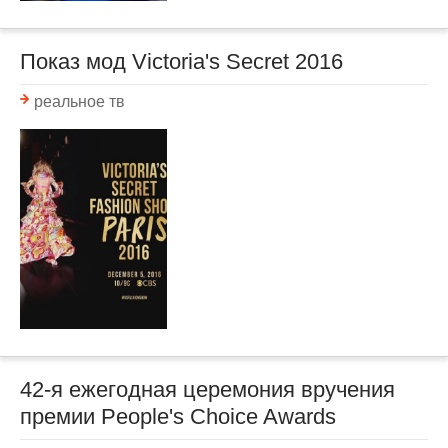
Показ мод Victoria's Secret 2016
реальное тв
42-я ежегодная церемония вручения
премии People's Choice Awards