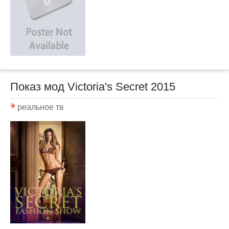
Показ мод Victoria's Secret 2015
реальное тв