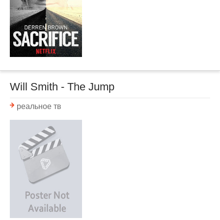
Will Smith - The Jump
реальное тв