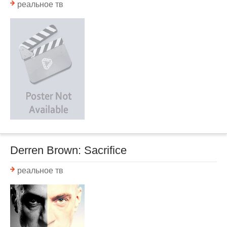
реальное тв
Derren Brown: Sacrifice
реальное тв