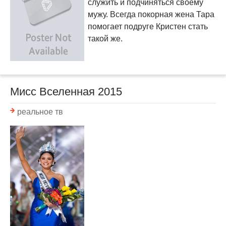
служить и подчиняться своему
мужу. Всегда покорная жена Тара
помогает подруге Кристен стать
такой же.
Мисс Вселенная 2015
реальное тв