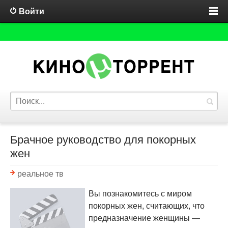
Войти
Брачное руководство для покорных
жен
реальное тв
Вы познакомитесь с миром
покорных жен, считающих, что
предназначение женщины —