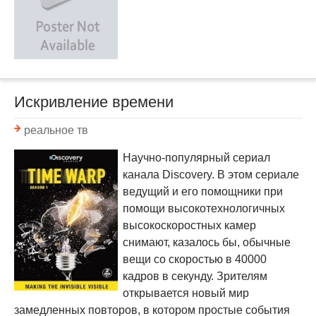
Искривление времени
реальное тв
Научно-популярный сериал
канала Discovery. В этом сериале
ведущий и его помощники при
помощи высокотехнологичных
высокоскоростных камер
снимают, казалось бы, обычные
вещи со скоростью в 40000
кадров в секунду. Зрителям
открывается новый мир
замедленных повторов, в котором простые события