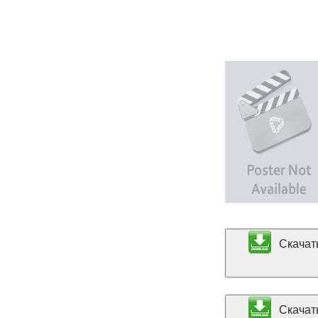
Скачать
Скачать