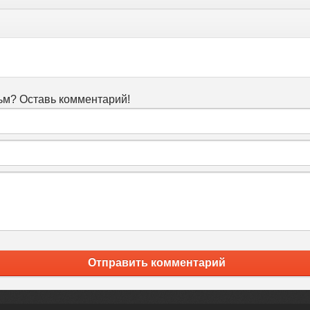
м? Оставь комментарий!
Отправить комментарий