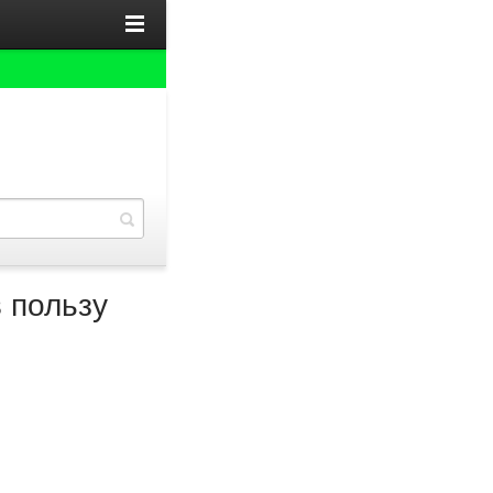
 пользу