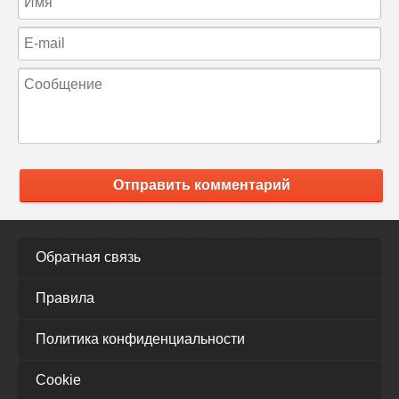
Отправить комментарий
Обратная связь
Правила
Политика конфиденциальности
Cookie