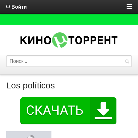
Войти
Los políticos