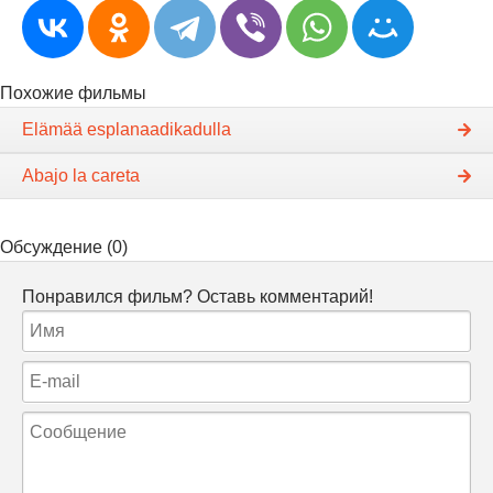
Похожие фильмы
Elämää esplanaadikadulla
Abajo la careta
Обсуждение (0)
Понравился фильм? Оставь комментарий!