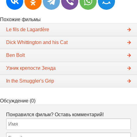
Похожие фильмы
Le fils de Lagardère
Dick Whittington and his Cat
Ben Bolt
Узник крепости Зенда
In the Smuggler's Grip
Обсуждение (0)
Понравился фильм? Оставь комментарий!