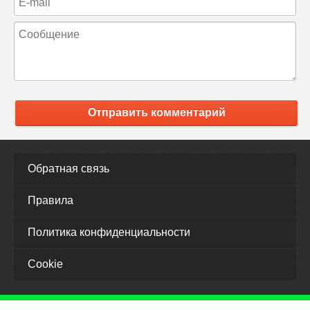
Отправить комментарий
Обратная связь
Правила
Политика конфиденциальности
Cookie