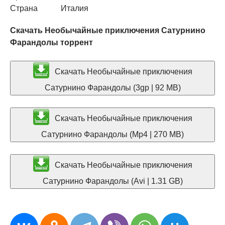
Страна
Италия
Скачать Необычайные приключения Сатурнино
Фарандолы торрент
Скачать Необычайные приключения
Сатурнино Фарандолы (3gp | 92 MB)
Скачать Необычайные приключения
Сатурнино Фарандолы (Mp4 | 270 MB)
Скачать Необычайные приключения
Сатурнино Фарандолы (Avi | 1.31 GB)