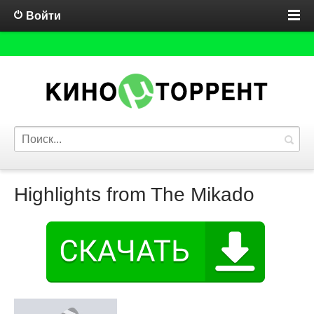
Войти
Highlights from The Mikado