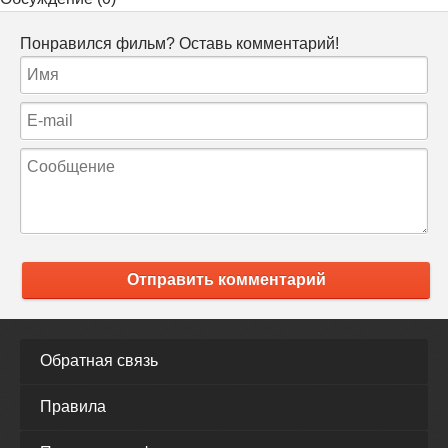
Понравился фильм? Оставь комментарий!
Отправить комментарий
Обратная связь
Правила