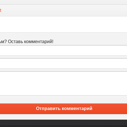
t
м? Оставь комментарий!
Отправить комментарий