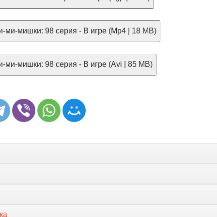
-ми-мишки: 98 серия - В игре (Mp4 | 18 MB)
-ми-мишки: 98 серия - В игре (Avi | 85 MB)
ка