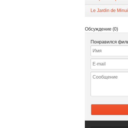
Le Jardin de Minui
Обсуждение (0)
Понравился филь