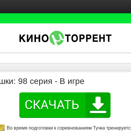
ки: 98 серия - В игре
Во время подготовки к соревнованиям Тучка тренируется