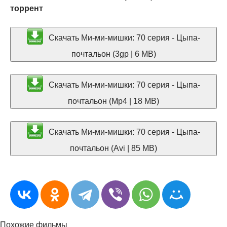
торрент
Скачать Ми-ми-мишки: 70 серия - Цыпа-
почтальон (3gp | 6 MB)
Скачать Ми-ми-мишки: 70 серия - Цыпа-
почтальон (Mp4 | 18 MB)
Скачать Ми-ми-мишки: 70 серия - Цыпа-
почтальон (Avi | 85 MB)
Похожие фильмы