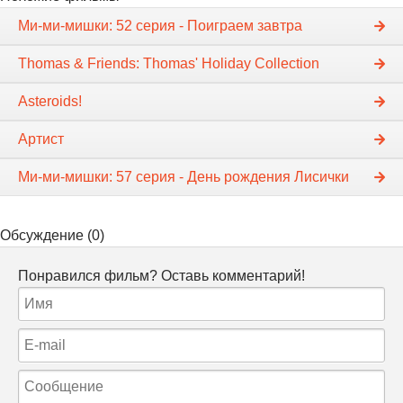
Ми-ми-мишки: 52 серия - Поиграем завтра
Thomas & Friends: Thomas' Holiday Collection
Asteroids!
Артист
Ми-ми-мишки: 57 серия - День рождения Лисички
Обсуждение (0)
Понравился фильм? Оставь комментарий!