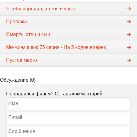
Я тебя породил, я тебя и убью
Пропажа
Смерть, отец и сын
Ми-ми-мишки: 75 серия - На 5 ходов вперед
Пустое место
Обсуждение (0)
Понравился фильм? Оставь комментарий!